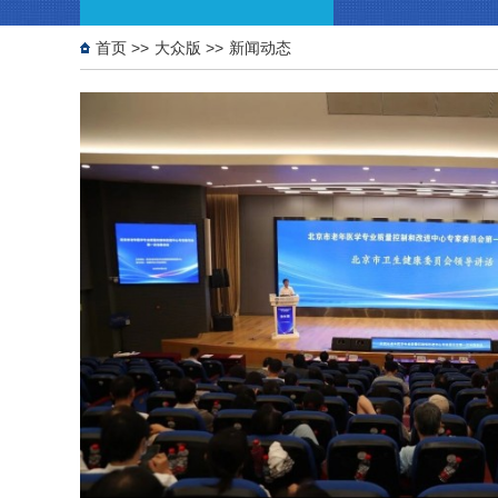
首页
>>
大众版
>>
新闻动态