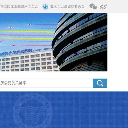
共和国国家卫生健康委员会
北京市卫生健康委员会