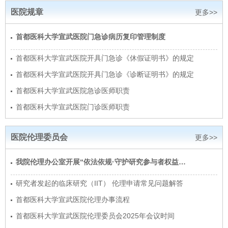
医院规章
更多>>
首都医科大学宣武医院门急诊病历复印管理制度
首都医科大学宣武医院开具门急诊《休假证明书》的规定
首都医科大学宣武医院开具门急诊《诊断证明书》的规定
首都医科大学宣武医院急诊医师职责
首都医科大学宣武医院门诊医师职责
医院伦理委员会
更多>>
我院伦理办公室开展“依法依规·守护研究参与者权益…
研究者发起的临床研究（IIT） 伦理申请常见问题解答
首都医科大学宣武医院伦理办事流程
首都医科大学宣武医院伦理委员会2025年会议时间