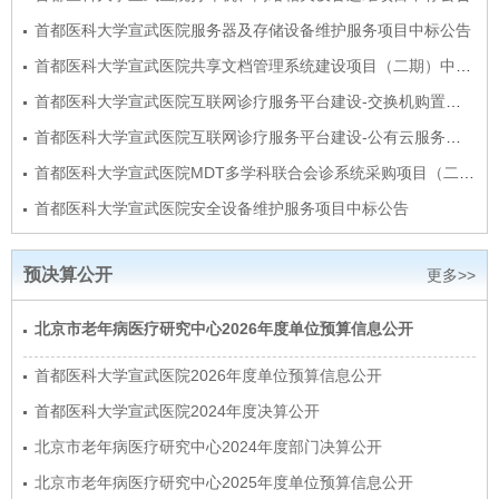
首都医科大学宣武医院服务器及存储设备维护服务项目中标公告
首都医科大学宣武医院共享文档管理系统建设项目（二期）中标…
首都医科大学宣武医院互联网诊疗服务平台建设-交换机购置项…
首都医科大学宣武医院互联网诊疗服务平台建设-公有云服务购…
首都医科大学宣武医院MDT多学科联合会诊系统采购项目（二期…
首都医科大学宣武医院安全设备维护服务项目中标公告
预决算公开
更多>>
北京市老年病医疗研究中心2026年度单位预算信息公开
首都医科大学宣武医院2026年度单位预算信息公开
首都医科大学宣武医院2024年度决算公开
北京市老年病医疗研究中心2024年度部门决算公开
北京市老年病医疗研究中心2025年度单位预算信息公开