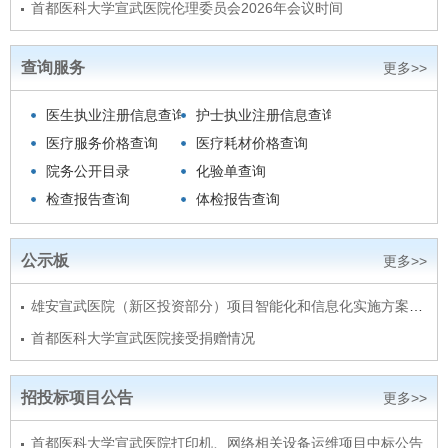
​首都医科大学宣武医院伦理委员会2026年会议时间
查询服务
更多>>
医生执业注册信息查询
护士执业注册信息查询
医疗服务价格查询
医疗耗材价格查询
院务公开目录
化验单查询
检查报告查询
体检报告查询
公示板
更多>>
雄安宣武医院（新区投资部分）项目智能化和信息化实施方案编…
首都医科大学宣武医院接受捐赠情况
招投标项目公告
更多>>
首都医科大学宣武医院打印机、网络相关设备运维项目中标公告