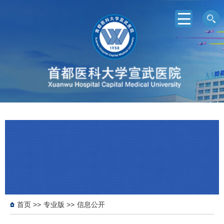
首页
>>
专业版
>>
信息公开