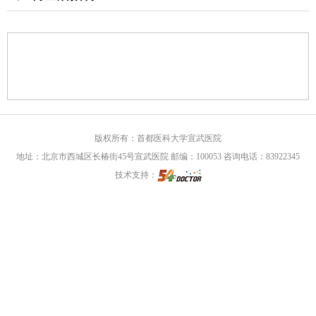
版权所有：首都医科大学宣武医院
地址：北京市西城区长椿街45号宣武医院 邮编：100053 咨询电话：83922345
技术支持：