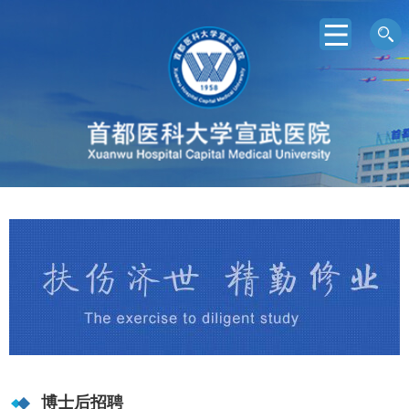
博士后招聘